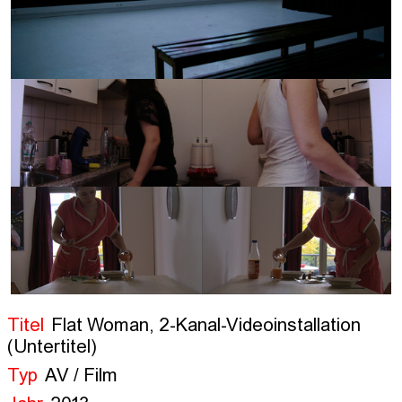
Titel
Flat Woman, 2-Kanal-Videoinstallation
(Untertitel)
Typ
AV / Film