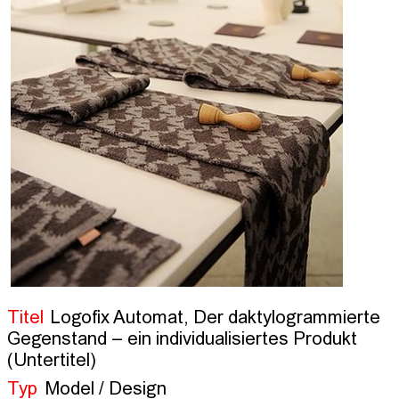
Titel
Logofix Automat, Der daktylogrammierte
Gegenstand – ein individualisiertes Produkt
(Untertitel)
Typ
Model / Design