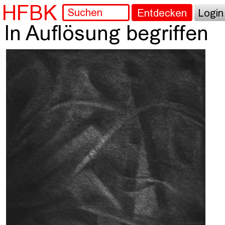
HFBK
Entdecken
Login
In Auflösung begriffen