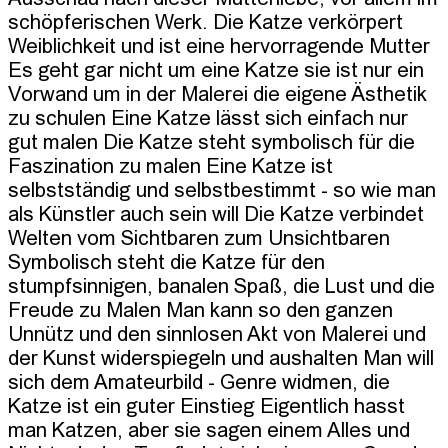
schöpferischen Werk. Die Katze verkörpert 
Weiblichkeit und ist eine hervorragende Mutter 
Es geht gar nicht um eine Katze sie ist nur ein 
Vorwand um in der Malerei die eigene Ästhetik 
zu schulen Eine Katze lässt sich einfach nur 
gut malen Die Katze steht symbolisch für die 
Faszination zu malen Eine Katze ist 
selbstständig und selbstbestimmt - so wie man 
als Künstler auch sein will Die Katze verbindet 
Welten vom Sichtbaren zum Unsichtbaren 
Symbolisch steht die Katze für den 
stumpfsinnigen, banalen Spaß, die Lust und die 
Freude zu Malen Man kann so den ganzen 
Unnütz und den sinnlosen Akt von Malerei und 
der Kunst widerspiegeln und aushalten Man will 
sich dem Amateurbild - Genre widmen, die 
Katze ist ein guter Einstieg Eigentlich hasst 
man Katzen, aber sie sagen einem Alles und 