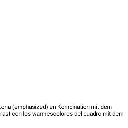
etona (emphasized) en Kombination mit dem 
rast con los warmescolores del cuadro mit dem 