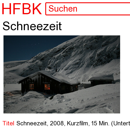
HFBK
Schneezeit
Titel
Schneezeit, 2008, Kurzfilm, 15 Min. (Unterti