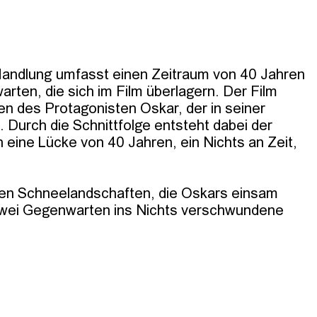
 Handlung umfasst einen Zeitraum von 40 Jahren 
ten, die sich im Film überlagern. Der Film 
n des Protagonisten Oskar, der in seiner 
 Durch die Schnittfolge entsteht dabei der 
 eine Lücke von 40 Jahren, ein Nichts an Zeit, 
iten Schneelandschaften, die Oskars einsam 
zwei Gegenwarten ins Nichts verschwundene 