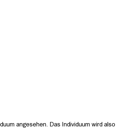
viduum angesehen. Das Individuum wird also 