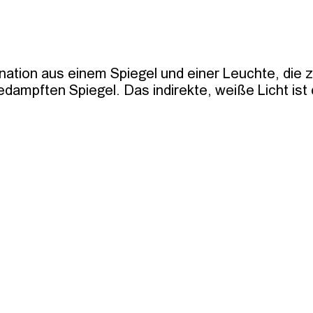
nation aus einem Spiegel und einer Leuchte, die zw
edampften Spiegel. Das indirekte, weiße Licht ist