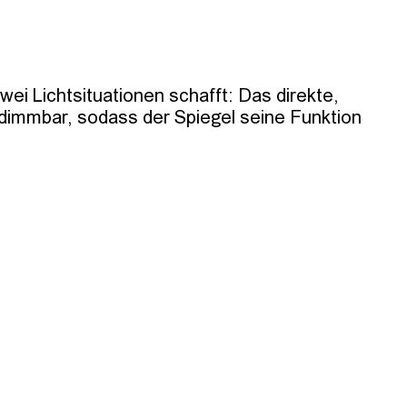
ei Lichtsituationen schafft: Das direkte, 
 dimmbar, sodass der Spiegel seine Funktion 