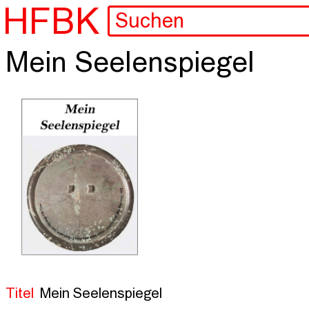
HFBK
Mein Seelenspiegel
Titel
Mein Seelenspiegel